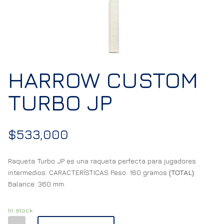
HARROW CUSTOM
TURBO JP
$
533,000
Raqueta Turbo JP es una raqueta perfecta para jugadores
intermedios. CARACTERÍSTICAS Peso: 160 gramos
(TOTAL)
:
Balance: 360 mm.
In stock
HARROW